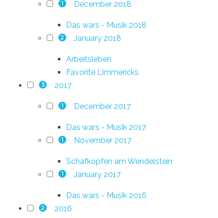
December 2018
1
Das wars - Musik 2018
January 2018
2
Arbeitsleben
Favorite Limmericks
2017
3
December 2017
1
Das wars - Musik 2017
November 2017
1
Schafkopfen am Wendelstein
January 2017
1
Das wars - Musik 2016
2016
2