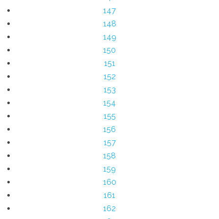
147
148
149
150
151
152
153
154
155
156
157
158
159
160
161
162