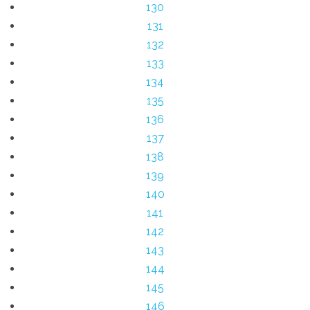
130
131
132
133
134
135
136
137
138
139
140
141
142
143
144
145
146