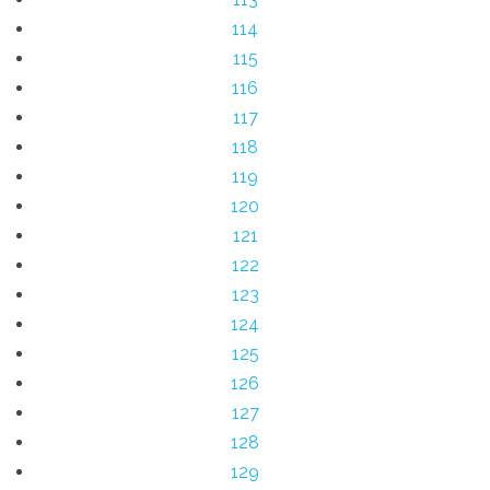
114
115
116
117
118
119
120
121
122
123
124
125
126
127
128
129