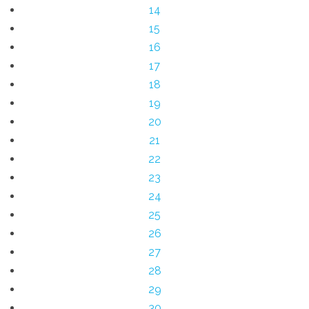
14
15
16
17
18
19
20
21
22
23
24
25
26
27
28
29
30