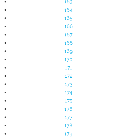
163
164
165
166
167
168
169
170
171
172
173
174
175
176
177
178
179