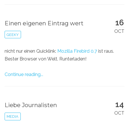
16
Einen eigenen Eintrag wert
OCT
GEEKY
nicht nur einen Quicklink:
Mozilla Firebird 0.7
ist raus.
Bester Browser von Welt. Runterladen!
Continue reading...
14
Liebe Journalisten
OCT
MEDIA