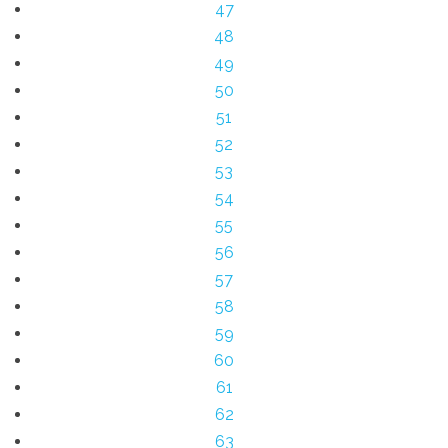
47
48
49
50
51
52
53
54
55
56
57
58
59
60
61
62
63