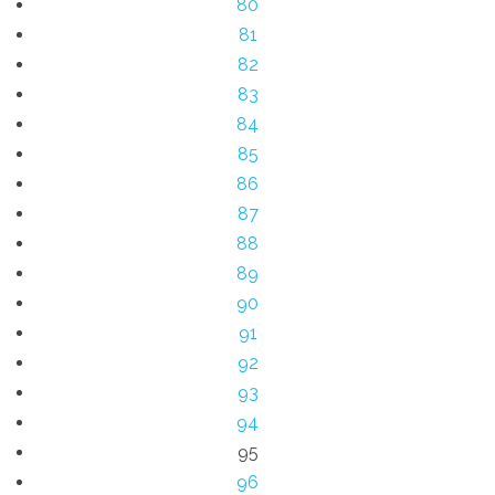
80
81
82
83
84
85
86
87
88
89
90
91
92
93
94
95
96