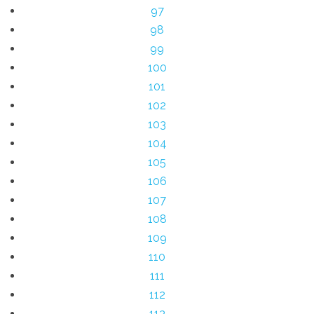
97
98
99
100
101
102
103
104
105
106
107
108
109
110
111
112
113