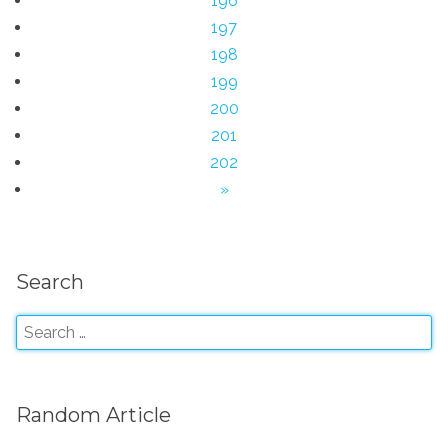
196
197
198
199
200
201
202
»
Search
Random Article