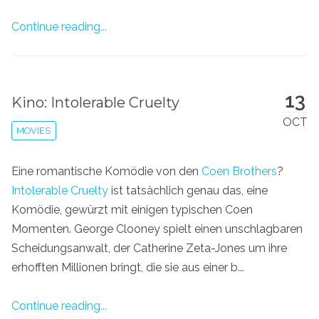
Continue reading...
13
Kino: Intolerable Cruelty
OCT
MOVIES
Eine romantische Komödie von den
Coen
Brothers
?
Intolerable Cruelty
ist tatsächlich genau das, eine
Komödie, gewürzt mit einigen typischen Coen
Momenten. George Clooney spielt einen unschlagbaren
Scheidungsanwalt, der Catherine Zeta-Jones um ihre
erhofften Millionen bringt, die sie aus einer b...
Continue reading...