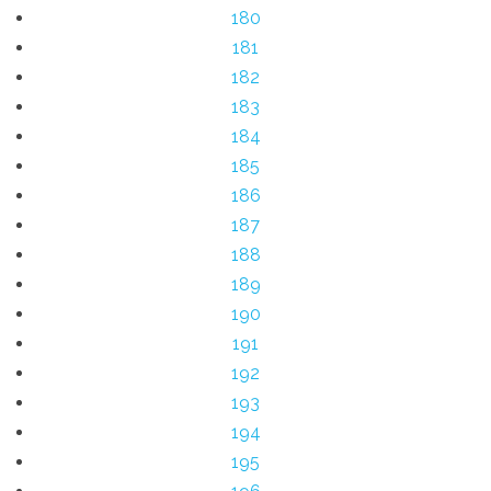
180
181
182
183
184
185
186
187
188
189
190
191
192
193
194
195