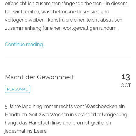
offensichtlich zusammenhängende themen - in diesem
fall winterreifen, wäschetrocknerflusensieb und
verlogene weiber - konstruiere einen leicht abstrusen
zusammenhang für einen wortgewaltigen rundum...
Continue reading...
13
Macht der Gewohnheit
OCT
PERSONAL
5 Jahre lang hing immer rechts vom Waschbecken ein
Handtuch. Seit zwei Wochen in veränderter Umgebung
hängt das Handtuch links und prompt greife ich
jedesmal ins Leere.