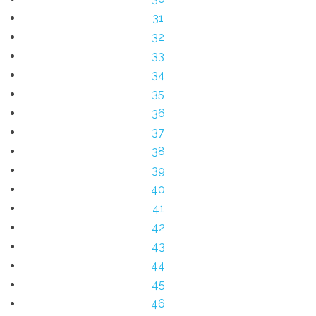
31
32
33
34
35
36
37
38
39
40
41
42
43
44
45
46