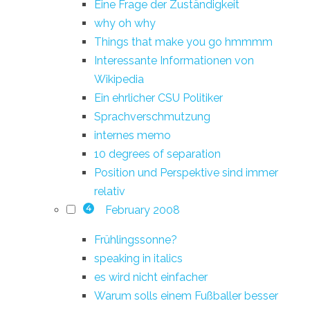
Eine Frage der Zuständigkeit
why oh why
Things that make you go hmmmm
Interessante Informationen von
Wikipedia
Ein ehrlicher CSU Politiker
Sprachverschmutzung
internes memo
10 degrees of separation
Position und Perspektive sind immer
relativ
February 2008
4
Frühlingssonne?
speaking in italics
es wird nicht einfacher
Warum solls einem Fußballer besser