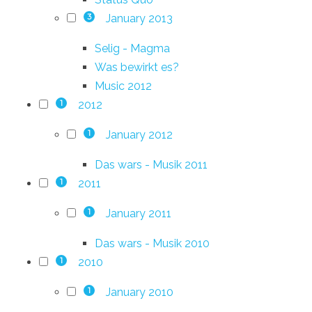
January 2013
3
Selig - Magma
Was bewirkt es?
Music 2012
2012
1
January 2012
1
Das wars - Musik 2011
2011
1
January 2011
1
Das wars - Musik 2010
2010
1
January 2010
1