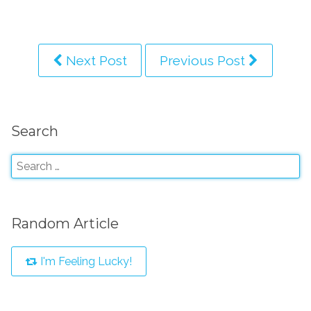
Next Post
Previous Post
Search
Random Article
I'm Feeling Lucky!