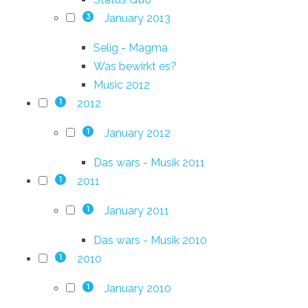
January 2013
3
Selig - Magma
Was bewirkt es?
Music 2012
2012
1
January 2012
1
Das wars - Musik 2011
2011
1
January 2011
1
Das wars - Musik 2010
2010
1
January 2010
1