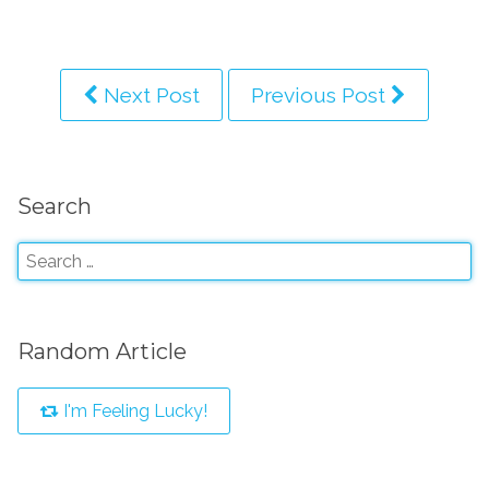
Next Post
Previous Post
Search
Random Article
I'm Feeling Lucky!