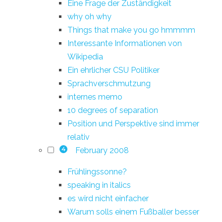
Eine Frage der Zuständigkeit
why oh why
Things that make you go hmmmm
Interessante Informationen von
Wikipedia
Ein ehrlicher CSU Politiker
Sprachverschmutzung
internes memo
10 degrees of separation
Position und Perspektive sind immer
relativ
February 2008
4
Frühlingssonne?
speaking in italics
es wird nicht einfacher
Warum solls einem Fußballer besser