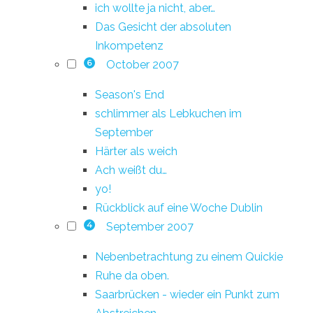
ich wollte ja nicht, aber…
Das Gesicht der absoluten
Inkompetenz
October 2007
6
Season's End
schlimmer als Lebkuchen im
September
Härter als weich
Ach weißt du…
yo!
Rückblick auf eine Woche Dublin
September 2007
4
Nebenbetrachtung zu einem Quickie
Ruhe da oben.
Saarbrücken - wieder ein Punkt zum