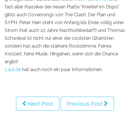
fast aller Klassiker der neuen Platte "Knietief im Dispo"
gibts auch Coversongs von The Clash, Der Plan und
SYPH. Peter Hein steht von Anfang bis Ende völlig unter
Strom (hat auch 22 Jahre Nachhohlbedarf!) und Thomas
Schwebel ist nicht nur einer der coolsten Gitarristen,
sondern hat auch die stärkere Rockstimme. Feines
Konzert, feine Musik. Hingehen, wenn sich die Chance
ergibt!
Laut.de
hat auch noch ein paar Informationen.
Next Post
Previous Post