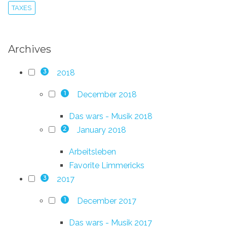
TAXES
Archives
2018
3
December 2018
1
Das wars - Musik 2018
January 2018
2
Arbeitsleben
Favorite Limmericks
2017
3
December 2017
1
Das wars - Musik 2017