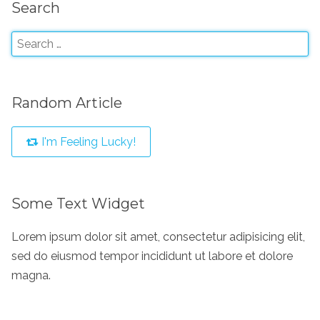
Search
Random Article
I'm Feeling Lucky!
Some Text Widget
Lorem ipsum dolor sit amet, consectetur adipisicing elit,
sed do eiusmod tempor incididunt ut labore et dolore
magna.