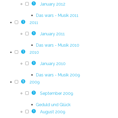
January 2012
1
Das wars - Musik 2011
2011
1
January 2011
1
Das wars - Musik 2010
2010
1
January 2010
1
Das wars - Musik 2009
2009
5
September 2009
1
Geduld und Glück
August 2009
1