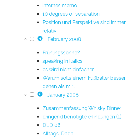
internes memo
10 degrees of separation
Position und Perspektive sind immer
relativ
February 2008
4
Frühlingssonne?
speaking in italics
es wird nicht einfacher
Warum solls einem Fußballer besser
gehen als mir...
January 2008
6
Zusammenfassung Whisky Dinner
dringend benötigte erfindungen (1)
DLD 08
Alltags-Dada