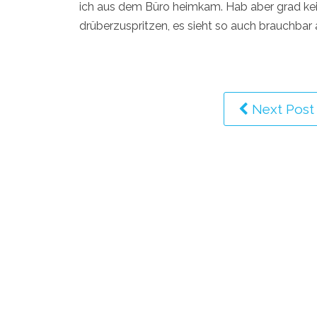
ich aus dem Büro heimkam. Hab aber grad kei
drüberzuspritzen, es sieht so auch brauchbar au
Next Post