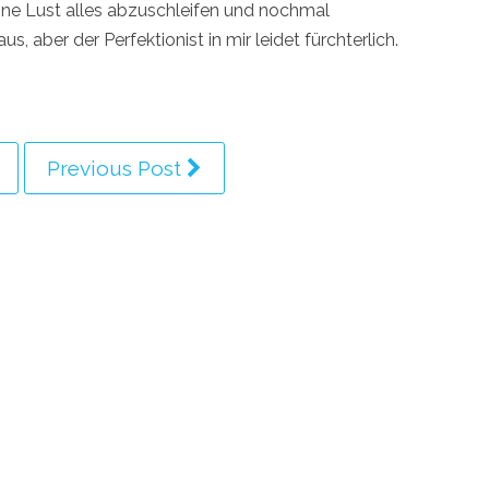
ne Lust alles abzuschleifen und nochmal
s, aber der Perfektionist in mir leidet fürchterlich.
Previous Post