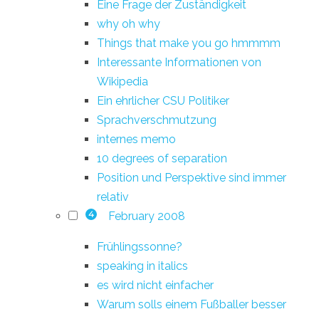
Eine Frage der Zuständigkeit
why oh why
Things that make you go hmmmm
Interessante Informationen von
Wikipedia
Ein ehrlicher CSU Politiker
Sprachverschmutzung
internes memo
10 degrees of separation
Position und Perspektive sind immer
relativ
February 2008
4
Frühlingssonne?
speaking in italics
es wird nicht einfacher
Warum solls einem Fußballer besser