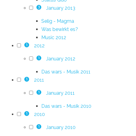
January 2013
3
Selig - Magma
Was bewirkt es?
Music 2012
2012
1
January 2012
1
Das wars - Musik 2011
2011
1
January 2011
1
Das wars - Musik 2010
2010
1
January 2010
1