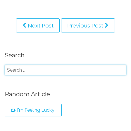
Next Post
Previous Post
Search
Random Article
I'm Feeling Lucky!