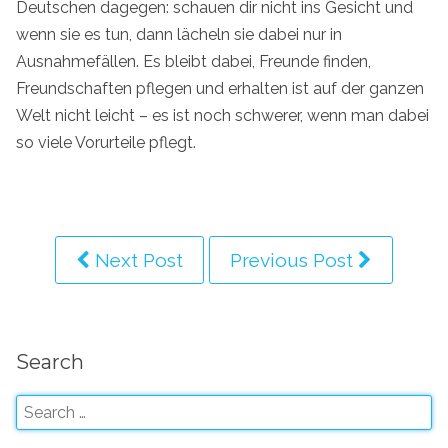
Deutschen dagegen: schauen dir nicht ins Gesicht und
wenn sie es tun, dann lächeln sie dabei nur in
Ausnahmefällen. Es bleibt dabei, Freunde finden,
Freundschaften pflegen und erhalten ist auf der ganzen
Welt nicht leicht – es ist noch schwerer, wenn man dabei
so viele Vorurteile pflegt.
Next Post
Previous Post
Search