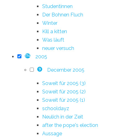
Studentinnen
Der Bohnen Fluch
Winter
Kill a kitten
Was läuft
neuer versuch
2005
174
December 2005
9
Soweit für 2005 (3)
Soweit für 2005 (2)
Soweit für 2005 (1)
schooldayz
Neulich in der Zeit
after the pope's election
Aussage