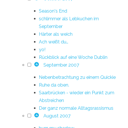
Season's End
schlimmer als Lebkuchen im
September
Härter als weich
Ach weißt du…
yo!
Rückblick auf eine Woche Dublin
September 2007
4
Nebenbetrachtung zu einem Quickie
Ruhe da oben.
Saarbrücken - wieder ein Punkt zum
Abstreichen
Der ganz normale Alltagsrassismus
August 2007
4