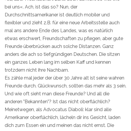
bei uns«. Ach, ist das so? Nun, der
Durchschnittsamerikaner ist deutlich mobiler und
flexibler und zieht z.B. für eine neue Arbeitsstelle auch
mal ans andere Ende des Landes, was es natürlich
etwas erschwert, Freundschaften zu pflegen, aber gute
Freunde überbrücken auch solche Distanzen. Ganz
anders die ach so tiefgründigen Deutschen. Die sitzen
ein ganzes Leben lang im selben Kaff und kennen
trotzdem nicht ihre Nachbarn.
Es zähle mal jeder der über 30 Jahre alt ist seine wahren
Freunde durch. Glückwunsch, sollten das mehr als 3 sein.
Und wie oft sieht man diese Freunde? Und all die
anderen "Bekannten"? Ist das nicht oberflächlich?
Meinetwegen, als Advocatus Diaboli: klar sind alle
Amerikaner oberflächlich, lächeln dir ins Gesicht, laden
dich zum Essen ein und meinen das nicht ernst. Die