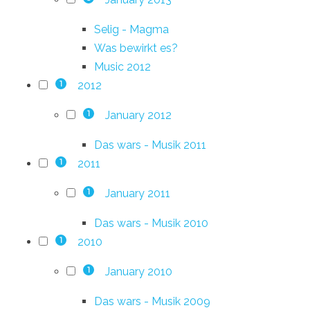
Selig - Magma
Was bewirkt es?
Music 2012
2012
1
January 2012
1
Das wars - Musik 2011
2011
1
January 2011
1
Das wars - Musik 2010
2010
1
January 2010
1
Das wars - Musik 2009