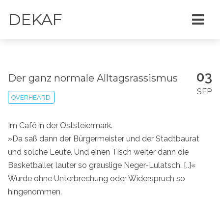
DEKAF
03
Der ganz normale Alltagsrassismus
SEP
OVERHEARD
Im Café in der Oststeiermark.
»Da saß dann der Bürgermeister und der Stadtbaurat
und solche Leute. Und einen Tisch weiter dann die
Basketballer, lauter so grauslige Neger-Lulatsch. [..]«
Wurde ohne Unterbrechung oder Widerspruch so
hingenommen.