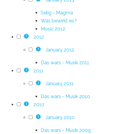
Selig - Magma
Was bewirkt es?
Music 2012
2012
1
January 2012
1
Das wars - Musik 2011
2011
1
January 2011
1
Das wars - Musik 2010
2010
1
January 2010
1
Das wars - Musik 2009