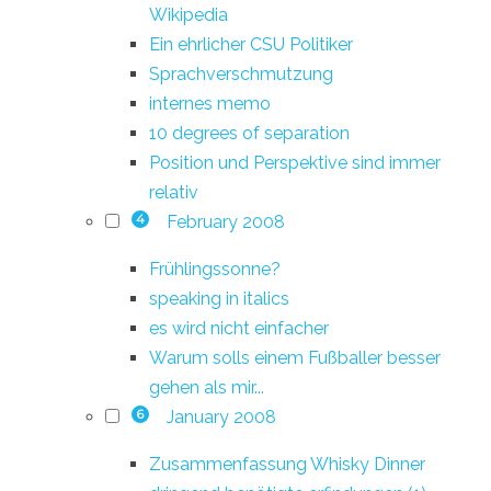
Wikipedia
Ein ehrlicher CSU Politiker
Sprachverschmutzung
internes memo
10 degrees of separation
Position und Perspektive sind immer
relativ
February 2008
4
Frühlingssonne?
speaking in italics
es wird nicht einfacher
Warum solls einem Fußballer besser
gehen als mir...
January 2008
6
Zusammenfassung Whisky Dinner