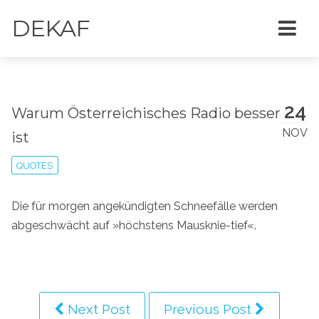
DEKAF
24
Warum Österreichisches Radio besser
NOV
ist
QUOTES
Die für morgen angekündigten Schneefälle werden
abgeschwächt auf »höchstens Mausknie-tief«.
Next Post
Previous Post