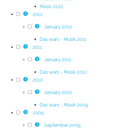
Music 2012
2012
1
January 2012
1
Das wars - Musik 2011
2011
1
January 2011
1
Das wars - Musik 2010
2010
1
January 2010
1
Das wars - Musik 2009
2009
5
September 2009
1