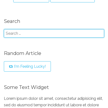
Search
Random Article
I'm Feeling Lucky!
Some Text Widget
Lorem ipsum dolor sit amet, consectetur adipisicing elit,
sed do eiusmod tempor incididunt ut labore et dolore