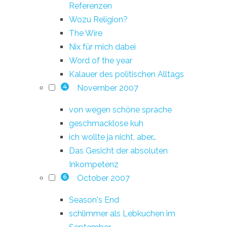
Referenzen
Wozu Religion?
The Wire
Nix für mich dabei
Word of the year
Kalauer des politischen Alltags
November 2007
4
von wegen schöne sprache
geschmacklose kuh
ich wollte ja nicht, aber…
Das Gesicht der absoluten
Inkompetenz
October 2007
6
Season's End
schlimmer als Lebkuchen im