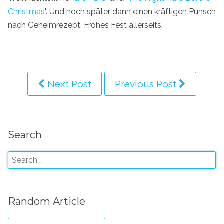
Christmas
". Und noch später dann einen kräftigen Punsch
nach Geheimrezept. Frohes Fest allerseits.
Next Post
Previous Post
Search
Random Article