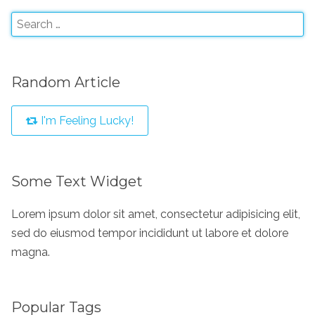
Random Article
I'm Feeling Lucky!
Some Text Widget
Lorem ipsum dolor sit amet, consectetur adipisicing elit,
sed do eiusmod tempor incididunt ut labore et dolore
magna.
Popular Tags