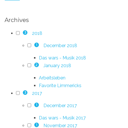
Archives
2018
3
December 2018
1
Das wars - Musik 2018
January 2018
2
Arbeitsleben
Favorite Limmericks
2017
3
December 2017
1
Das wars - Musik 2017
November 2017
1