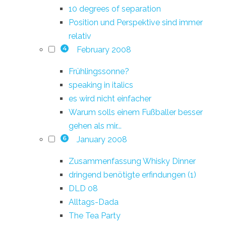
10 degrees of separation
Position und Perspektive sind immer
relativ
February 2008
4
Frühlingssonne?
speaking in italics
es wird nicht einfacher
Warum solls einem Fußballer besser
gehen als mir...
January 2008
6
Zusammenfassung Whisky Dinner
dringend benötigte erfindungen (1)
DLD 08
Alltags-Dada
The Tea Party