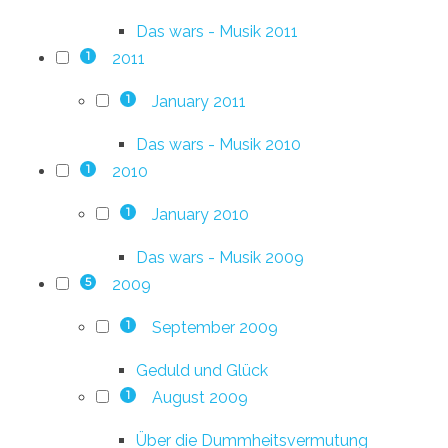
Das wars - Musik 2011
2011
1
January 2011
1
Das wars - Musik 2010
2010
1
January 2010
1
Das wars - Musik 2009
2009
5
September 2009
1
Geduld und Glück
August 2009
1
Über die Dummheitsvermutung