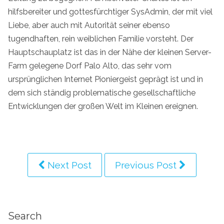
hilfsbereiter und gottesfürchtiger SysAdmin, der mit viel
Liebe, aber auch mit Autorität seiner ebenso
tugendhaften, rein weiblichen Familie vorsteht. Der
Hauptschauplatz ist das in der Nähe der kleinen Server-
Farm gelegene Dorf Palo Alto, das sehr vom
ursprünglichen Internet Pioniergeist geprägt ist und in
dem sich ständig problematische gesellschaftliche
Entwicklungen der großen Welt im Kleinen ereignen.
Next Post
Previous Post
Search