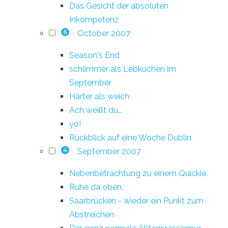
Das Gesicht der absoluten
Inkompetenz
October 2007
6
Season's End
schlimmer als Lebkuchen im
September
Härter als weich
Ach weißt du…
yo!
Rückblick auf eine Woche Dublin
September 2007
4
Nebenbetrachtung zu einem Quickie
Ruhe da oben.
Saarbrücken - wieder ein Punkt zum
Abstreichen