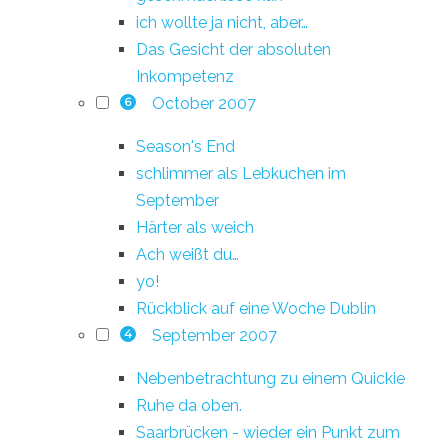
ich wollte ja nicht, aber…
Das Gesicht der absoluten
Inkompetenz
October 2007
6
Season's End
schlimmer als Lebkuchen im
September
Härter als weich
Ach weißt du…
yo!
Rückblick auf eine Woche Dublin
September 2007
4
Nebenbetrachtung zu einem Quickie
Ruhe da oben.
Saarbrücken - wieder ein Punkt zum