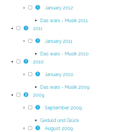
January 2012
1
Das wars - Musik 2011
2011
1
January 2011
1
Das wars - Musik 2010
2010
1
January 2010
1
Das wars - Musik 2009
2009
5
September 2009
1
Geduld und Glück
August 2009
1