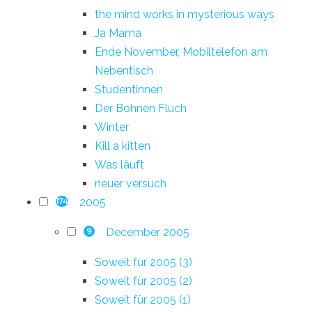
the mind works in mysterious ways
Ja Mama
Ende November, Mobiltelefon am
Nebentisch
Studentinnen
Der Bohnen Fluch
Winter
Kill a kitten
Was läuft
neuer versuch
2005
174
December 2005
9
Soweit für 2005 (3)
Soweit für 2005 (2)
Soweit für 2005 (1)