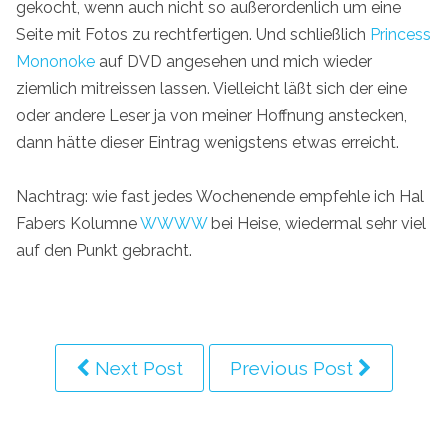
gekocht, wenn auch nicht so außerordenlich um eine
Seite mit Fotos zu rechtfertigen. Und schließlich
Princess
Mononoke
auf DVD angesehen und mich wieder
ziemlich mitreissen lassen. Vielleicht läßt sich der eine
oder andere Leser ja von meiner Hoffnung anstecken,
dann hätte dieser Eintrag wenigstens etwas erreicht.
Nachtrag: wie fast jedes Wochenende empfehle ich Hal
Fabers Kolumne
WWWW
bei Heise, wiedermal sehr viel
auf den Punkt gebracht.
Next Post
Previous Post