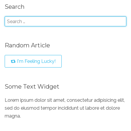
Search
Random Article
I'm Feeling Lucky!
Some Text Widget
Lorem ipsum dolor sit amet, consectetur adipisicing elit,
sed do eiusmod tempor incididunt ut labore et dolore
magna.