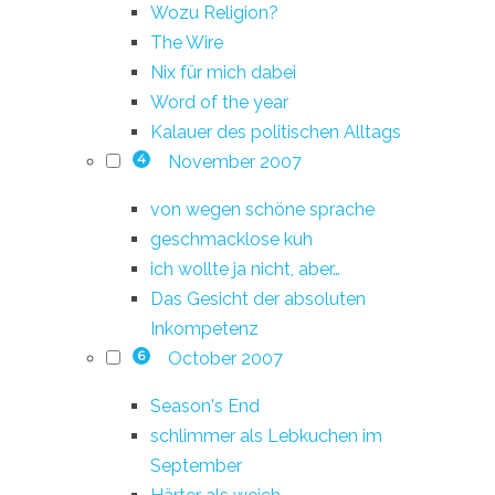
Wozu Religion?
The Wire
Nix für mich dabei
Word of the year
Kalauer des politischen Alltags
November 2007
4
von wegen schöne sprache
geschmacklose kuh
ich wollte ja nicht, aber…
Das Gesicht der absoluten
Inkompetenz
October 2007
6
Season's End
schlimmer als Lebkuchen im
September