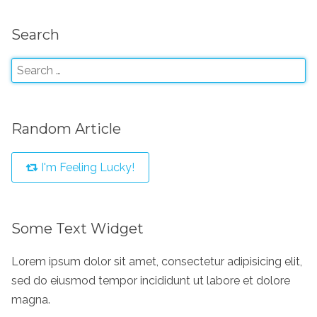
Search
Random Article
I'm Feeling Lucky!
Some Text Widget
Lorem ipsum dolor sit amet, consectetur adipisicing elit,
sed do eiusmod tempor incididunt ut labore et dolore
magna.