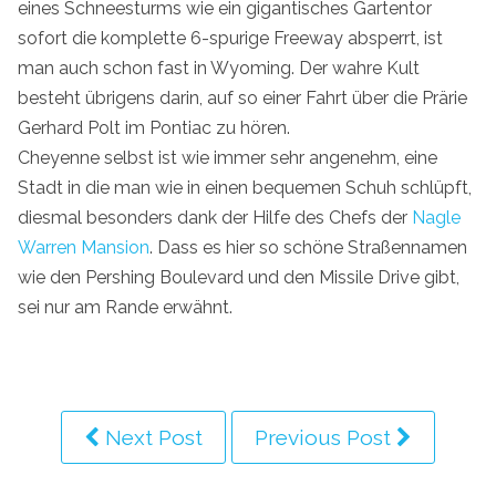
eines Schneesturms wie ein gigantisches Gartentor
sofort die komplette 6-spurige Freeway absperrt, ist
man auch schon fast in Wyoming. Der wahre Kult
besteht übrigens darin, auf so einer Fahrt über die Prärie
Gerhard Polt im Pontiac zu hören.
Cheyenne selbst ist wie immer sehr angenehm, eine
Stadt in die man wie in einen bequemen Schuh schlüpft,
diesmal besonders dank der Hilfe des Chefs der
Nagle
Warren Mansion
. Dass es hier so schöne Straßennamen
wie den Pershing Boulevard und den Missile Drive gibt,
sei nur am Rande erwähnt.
Next Post
Previous Post