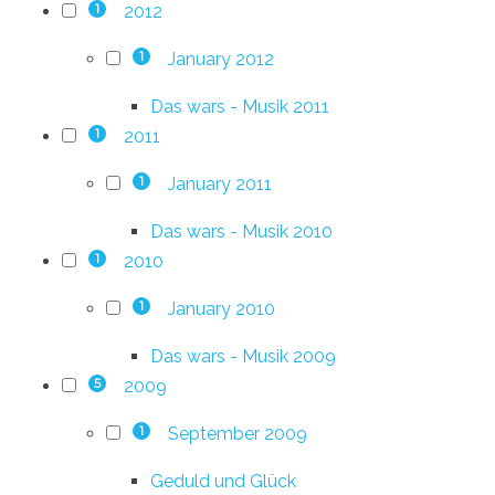
2012
1
January 2012
1
Das wars - Musik 2011
2011
1
January 2011
1
Das wars - Musik 2010
2010
1
January 2010
1
Das wars - Musik 2009
2009
5
September 2009
1
Geduld und Glück