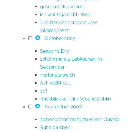
geschmacklose kuh
ich wollte ja nicht, aber…
Das Gesicht der absoluten
Inkompetenz
October 2007
6
Season's End
schlimmer als Lebkuchen im
September
Härter als weich
Ach weißt du…
yo!
Rückblick auf eine Woche Dublin
September 2007
4
Nebenbetrachtung zu einem Quickie
Ruhe da oben.