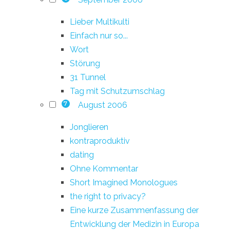
Lieber Multikulti
Einfach nur so...
Wort
Störung
31 Tunnel
Tag mit Schutzumschlag
August 2006
7
Jonglieren
kontraproduktiv
dating
Ohne Kommentar
Short Imagined Monologues
the right to privacy?
Eine kurze Zusammenfassung der
Entwicklung der Medizin in Europa