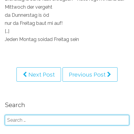
Mittwoch der vergeht
da Dunnerstag is öd
nur da Freitag baut mi auf!
[..]
Jeden Montag soidad Freitag sein
Next Post
Previous Post
Search