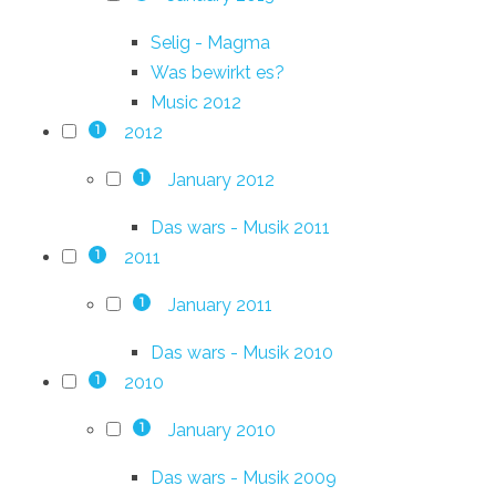
Selig - Magma
Was bewirkt es?
Music 2012
2012
1
January 2012
1
Das wars - Musik 2011
2011
1
January 2011
1
Das wars - Musik 2010
2010
1
January 2010
1
Das wars - Musik 2009