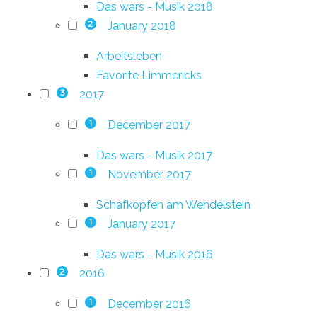
Das wars - Musik 2018
January 2018
2
Arbeitsleben
Favorite Limmericks
2017
3
December 2017
1
Das wars - Musik 2017
November 2017
1
Schafkopfen am Wendelstein
January 2017
1
Das wars - Musik 2016
2016
2
December 2016
1