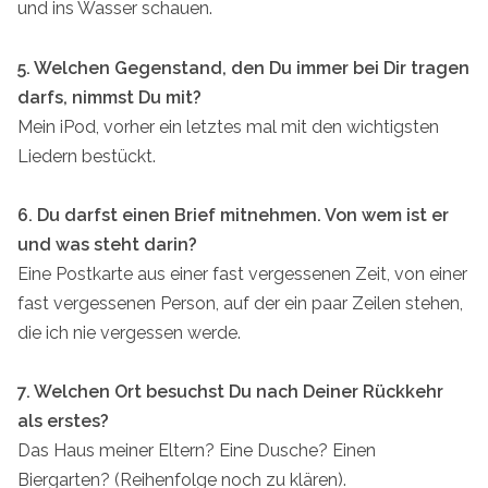
und ins Wasser schauen.
5. Welchen Gegenstand, den Du immer bei Dir tragen
darfs, nimmst Du mit?
Mein iPod, vorher ein letztes mal mit den wichtigsten
Liedern bestückt.
6. Du darfst einen Brief mitnehmen. Von wem ist er
und was steht darin?
Eine Postkarte aus einer fast vergessenen Zeit, von einer
fast vergessenen Person, auf der ein paar Zeilen stehen,
die ich nie vergessen werde.
7. Welchen Ort besuchst Du nach Deiner Rückkehr
als erstes?
Das Haus meiner Eltern? Eine Dusche? Einen
Biergarten? (Reihenfolge noch zu klären).