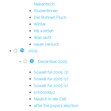
Nebentisch
Studentinnen
Der Bohnen Fluch
Winter
Kill a kitten
Was läuft
neuer versuch
2005
174
December 2005
9
Soweit für 2005 (3)
Soweit für 2005 (2)
Soweit für 2005 (1)
schooldayz
Neulich in der Zeit
after the pope's election