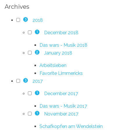
Archives
2018
3
December 2018
1
Das wars - Musik 2018
January 2018
2
Arbeitsleben
Favorite Limmericks
2017
3
December 2017
1
Das wars - Musik 2017
November 2017
1
Schafkopfen am Wendelstein