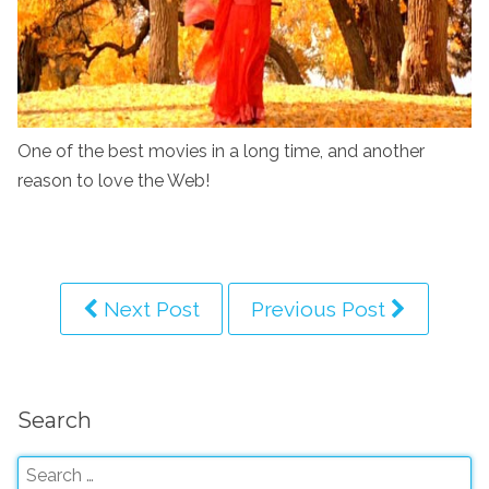
One of the best movies in a long time, and another
reason to love the Web!
Next Post
Previous Post
Search