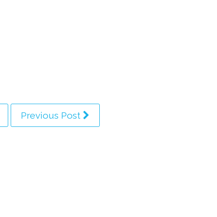
Previous Post