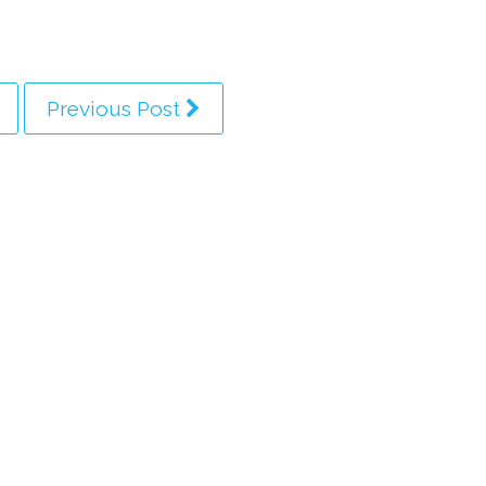
Previous Post