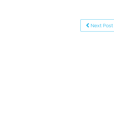
Next Post