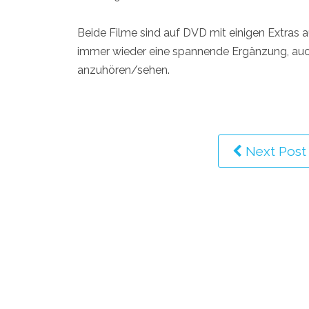
Beide Filme sind auf DVD mit einigen Extras a
immer wieder eine spannende Ergänzung, auch w
anzuhören/sehen.
Next Post