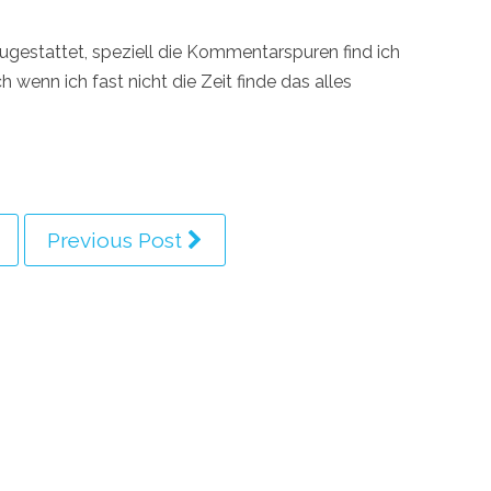
ugestattet, speziell die Kommentarspuren find ich
enn ich fast nicht die Zeit finde das alles
Previous Post