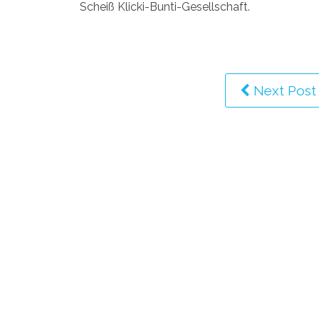
Scheiß Klicki-Bunti-Gesellschaft.
Next Post