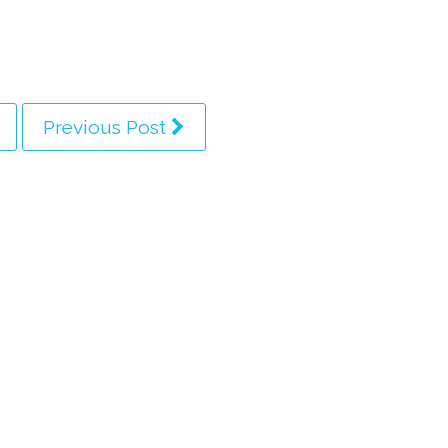
Previous Post