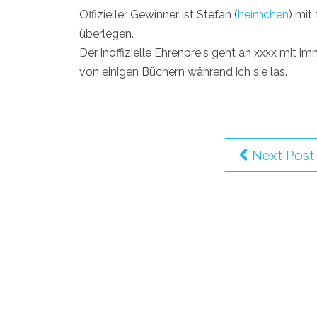
Offizieller Gewinner ist Stefan (
heimchen
) mit
überlegen.
Der inoffizielle Ehrenpreis geht an xxxx mit 
von einigen Büchern während ich sie las.
Next Post