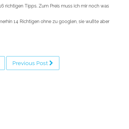
 16 richtigen Tipps. Zum Preis muss ich mir noch was
immerhin 14 Richtigen ohne zu googlen, sie wußte aber
Previous Post