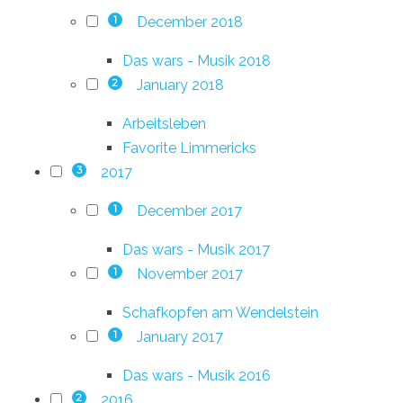
December 2018
1
Das wars - Musik 2018
January 2018
2
Arbeitsleben
Favorite Limmericks
2017
3
December 2017
1
Das wars - Musik 2017
November 2017
1
Schafkopfen am Wendelstein
January 2017
1
Das wars - Musik 2016
2016
2