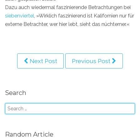
Dazu auch wiedermal faszinierende Betrachtungen bei
siebenviertel
, »Wirklich faszinierend ist Kalifornien nur für
externe Betrachter, wer hier lebt, sieht das nüchterner.«
Next Post
Previous Post
Search
Random Article