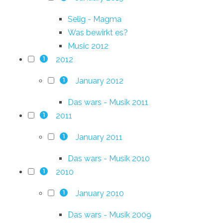
Selig - Magma
Was bewirkt es?
Music 2012
2012
1
January 2012
1
Das wars - Musik 2011
2011
1
January 2011
1
Das wars - Musik 2010
2010
1
January 2010
1
Das wars - Musik 2009