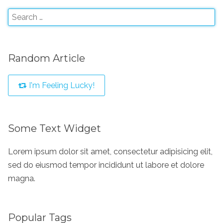
Random Article
I'm Feeling Lucky!
Some Text Widget
Lorem ipsum dolor sit amet, consectetur adipisicing elit,
sed do eiusmod tempor incididunt ut labore et dolore
magna.
Popular Tags