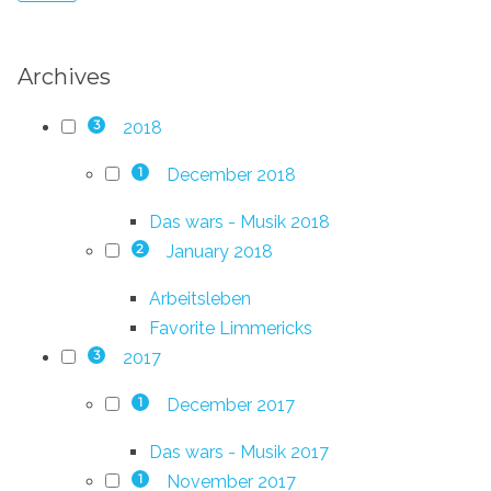
Archives
2018
3
December 2018
1
Das wars - Musik 2018
January 2018
2
Arbeitsleben
Favorite Limmericks
2017
3
December 2017
1
Das wars - Musik 2017
November 2017
1