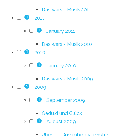
Das wars - Musik 2011
2011
1
January 2011
1
Das wars - Musik 2010
2010
1
January 2010
1
Das wars - Musik 2009
2009
5
September 2009
1
Geduld und Glück
August 2009
1
Über die Dummheitsvermutung