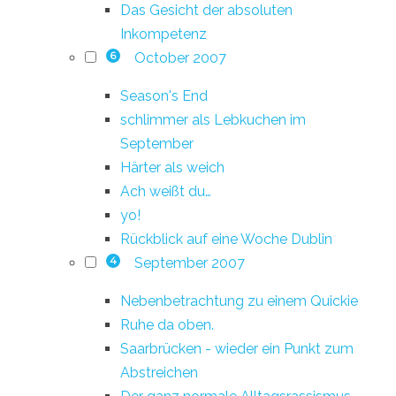
Das Gesicht der absoluten
Inkompetenz
October 2007
6
Season's End
schlimmer als Lebkuchen im
September
Härter als weich
Ach weißt du…
yo!
Rückblick auf eine Woche Dublin
September 2007
4
Nebenbetrachtung zu einem Quickie
Ruhe da oben.
Saarbrücken - wieder ein Punkt zum
Abstreichen