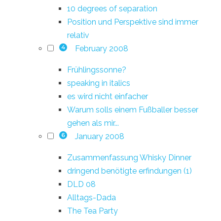
10 degrees of separation
Position und Perspektive sind immer
relativ
February 2008
4
Frühlingssonne?
speaking in italics
es wird nicht einfacher
Warum solls einem Fußballer besser
gehen als mir...
January 2008
6
Zusammenfassung Whisky Dinner
dringend benötigte erfindungen (1)
DLD 08
Alltags-Dada
The Tea Party