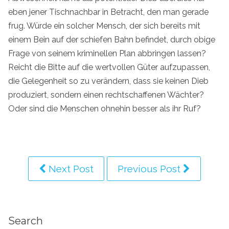
eben jener Tischnachbar in Betracht, den man gerade
frug. Würde ein solcher Mensch, der sich bereits mit
einem Bein auf der schiefen Bahn befindet, durch obige
Frage von seinem kriminellen Plan abbringen lassen?
Reicht die Bitte auf die wertvollen Güter aufzupassen,
die Gelegenheit so zu verändern, dass sie keinen Dieb
produziert, sondern einen rechtschaffenen Wächter?
Oder sind die Menschen ohnehin besser als ihr Ruf?
Next Post
Previous Post
Search