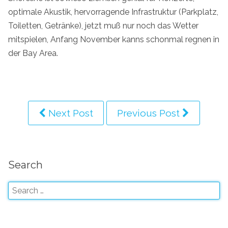
optimale Akustik, hervorragende Infrastruktur (Parkplatz,
Toiletten, Getränke), jetzt muß nur noch das Wetter
mitspielen, Anfang November kanns schonmal regnen in
der Bay Area.
Next Post
Previous Post
Search