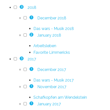
2018
3
December 2018
1
Das wars - Musik 2018
January 2018
2
Arbeitsleben
Favorite Limmericks
2017
3
December 2017
1
Das wars - Musik 2017
November 2017
1
Schafkopfen am Wendelstein
January 2017
1