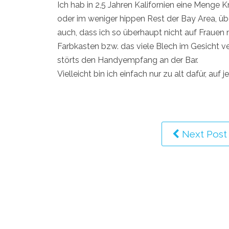
Ich hab in 2,5 Jahren Kalifornien eine Menge
oder im weniger hippen Rest der Bay Area, über
auch, dass ich so überhaupt nicht auf Frauen 
Farbkasten bzw. das viele Blech im Gesicht ve
störts den Handyempfang an der Bar.
Vielleicht bin ich einfach nur zu alt dafür, a
Next Post