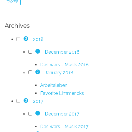
TAXES
Archives
2018
3
December 2018
1
Das wars - Musik 2018
January 2018
2
Arbeitsleben
Favorite Limmericks
2017
3
December 2017
1
Das wars - Musik 2017