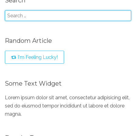
Search
Random Article
I'm Feeling Lucky!
Some Text Widget
Lorem ipsum dolor sit amet, consectetur adipisicing elit,
sed do eiusmod tempor incididunt ut labore et dolore
magna.