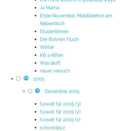
Ja Mama
Ende November, Mobiltelefon am
Nebentisch
Studentinnen
Der Bohnen Fluch
Winter
Kill a kitten
Was läuft
neuer versuch
2005
174
December 2005
9
Soweit für 2005 (3)
Soweit für 2005 (2)
Soweit für 2005 (1)
schooldayz