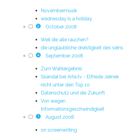
Novembermusik
wednesday is a holiday
October 2008
2
Weil die alle rauchen?
die unglaubliche dreistigkeit des seins
September 2008
4
Zum Wahlergebnis
Skandal bei Arte.tv - Elfriede Jelinek
nicht unter den Top 10
Datenschutz und die Zukunft
Von wegen
Informationsgeschwindigkeit
August 2008
1
on screenwriting