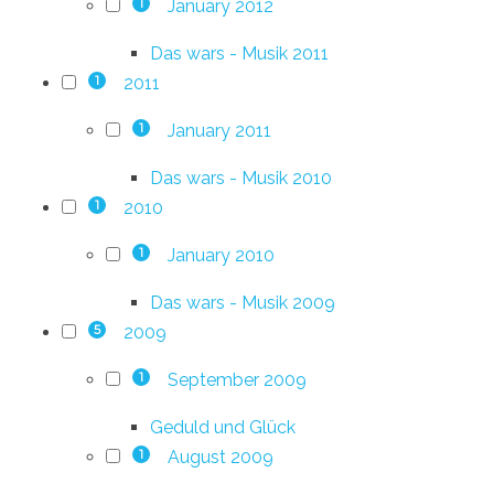
January 2012
1
Das wars - Musik 2011
2011
1
January 2011
1
Das wars - Musik 2010
2010
1
January 2010
1
Das wars - Musik 2009
2009
5
September 2009
1
Geduld und Glück
August 2009
1