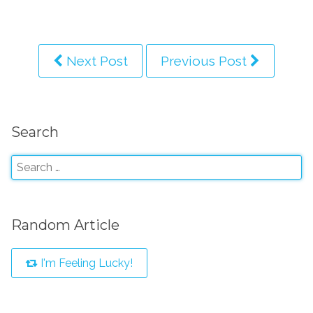
Next Post
Previous Post
Search
Random Article
I'm Feeling Lucky!