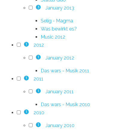
January 2013
3
Selig - Magma
Was bewirkt es?
Music 2012
2012
1
January 2012
1
Das wars - Musik 2011
2011
1
January 2011
1
Das wars - Musik 2010
2010
1
January 2010
1