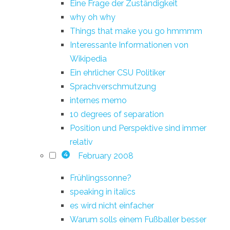
Eine Frage der Zuständigkeit
why oh why
Things that make you go hmmmm
Interessante Informationen von
Wikipedia
Ein ehrlicher CSU Politiker
Sprachverschmutzung
internes memo
10 degrees of separation
Position und Perspektive sind immer
relativ
February 2008
4
Frühlingssonne?
speaking in italics
es wird nicht einfacher
Warum solls einem Fußballer besser