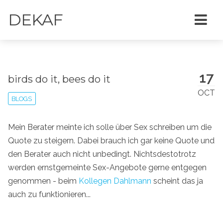
DEKAF
17
birds do it, bees do it
OCT
BLOGS
Mein Berater meinte ich solle über Sex schreiben um die
Quote zu steigern. Dabei brauch ich gar keine Quote und
den Berater auch nicht unbedingt. Nichtsdestotrotz
werden ernstgemeinte Sex-Angebote gerne entgegen
genommen - beim
Kollegen Dahlmann
scheint das ja
auch zu funktionieren...