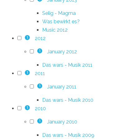
Selig - Magma
Was bewirkt es?
Music 2012
2012
1
January 2012
1
Das wars - Musik 2011
2011
1
January 2011
1
Das wars - Musik 2010
2010
1
January 2010
1
Das wars - Musik 2009