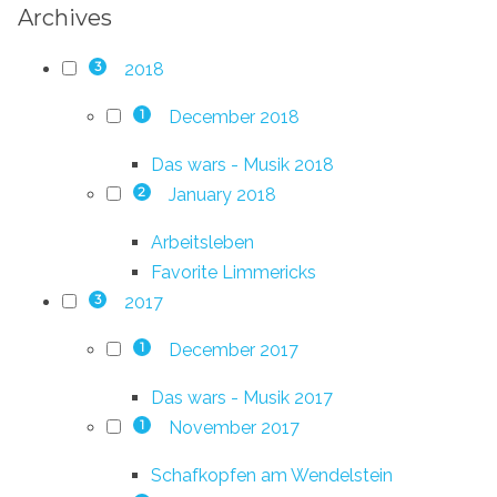
Archives
2018
3
December 2018
1
Das wars - Musik 2018
January 2018
2
Arbeitsleben
Favorite Limmericks
2017
3
December 2017
1
Das wars - Musik 2017
November 2017
1
Schafkopfen am Wendelstein