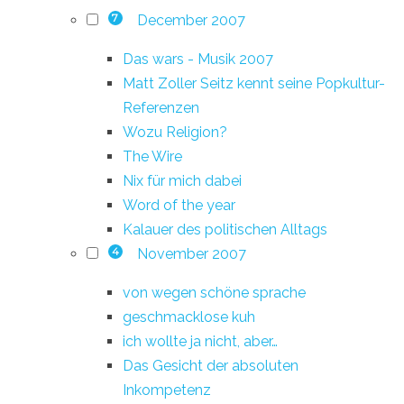
December 2007
7
Das wars - Musik 2007
Matt Zoller Seitz kennt seine Popkultur-
Referenzen
Wozu Religion?
The Wire
Nix für mich dabei
Word of the year
Kalauer des politischen Alltags
November 2007
4
von wegen schöne sprache
geschmacklose kuh
ich wollte ja nicht, aber…
Das Gesicht der absoluten
Inkompetenz