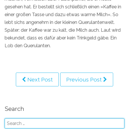
gesehen hat. Er bestellt sich schließlich einen »Kaffee in
einer großen Tasse und dazu etwas warme Milch«. So
lebt sichs angenehm in der kleinen Querulantenwelt.
Später: der Kaffee war zu kalt, die Milch auch. Laut wird
bekundet, dass es dafür aber kein Trinkgeld gäbe. Ein
Lob den Querulanten.
Next Post
Previous Post
Search