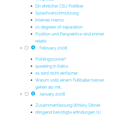
Ein ehrlicher CSU Politiker
Sprachverschmutzung
internes memo
10 degrees of separation
Position und Perspektive sind immer
relativ
February 2008
4
Frühlingssonne?
speaking in italics
es wird nicht einfacher
Warum solls einem Fußballer besser
gehen als mir...
January 2008
6
Zusammenfassung Whisky Dinner
dringend benötigte erfindungen (1)