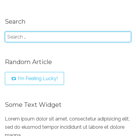
Search
Random Article
I'm Feeling Lucky!
Some Text Widget
Lorem ipsum dolor sit amet, consectetur adipisicing elit,
sed do eiusmod tempor incididunt ut labore et dolore
magna.