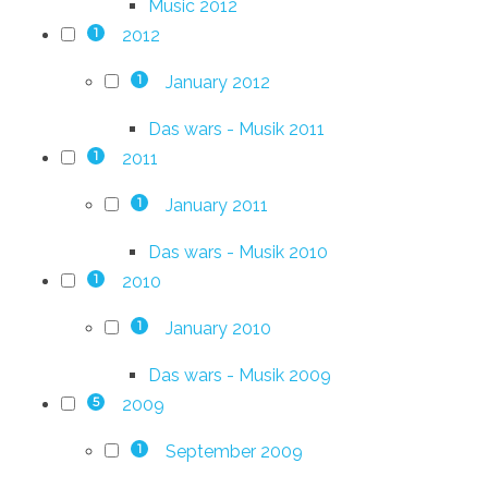
Music 2012
2012
1
January 2012
1
Das wars - Musik 2011
2011
1
January 2011
1
Das wars - Musik 2010
2010
1
January 2010
1
Das wars - Musik 2009
2009
5
September 2009
1