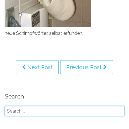
neue Schimpfwörter, selbst erfunden.
Next Post
Previous Post
Search