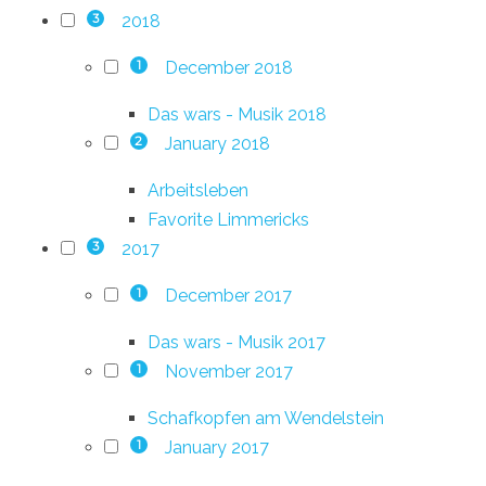
2018
3
December 2018
1
Das wars - Musik 2018
January 2018
2
Arbeitsleben
Favorite Limmericks
2017
3
December 2017
1
Das wars - Musik 2017
November 2017
1
Schafkopfen am Wendelstein
January 2017
1