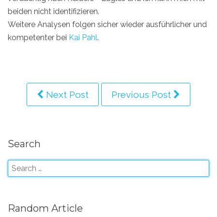
beiden nicht identifizieren.
Weitere Analysen folgen sicher wieder ausführlicher und
kompetenter bei
Kai Pahl
.
Next Post
Previous Post
Search
Random Article