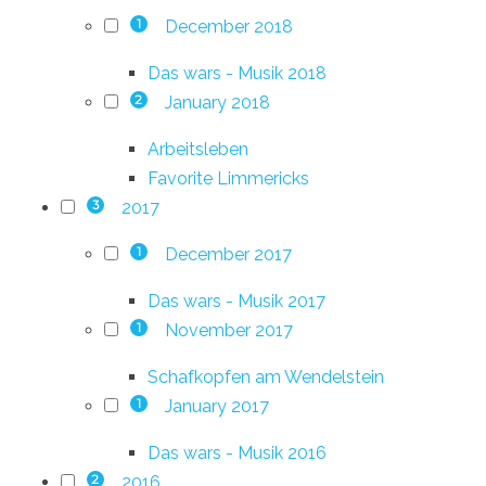
December 2018
1
Das wars - Musik 2018
January 2018
2
Arbeitsleben
Favorite Limmericks
2017
3
December 2017
1
Das wars - Musik 2017
November 2017
1
Schafkopfen am Wendelstein
January 2017
1
Das wars - Musik 2016
2016
2