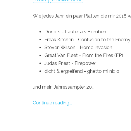
Wie jedes Jahr: ein paar Platten die mir 2018 
Donots - Lauter als Bomben
Freak Kitchen - Confusion to the Enemy
Steven Wilson - Home Invasion
Great Van Fleet - From the Fires (EP)
Judas Priest - Firepower
dicht & ergreifend - ghetto mi nix o
und mein Jahressampler 20...
Continue reading...