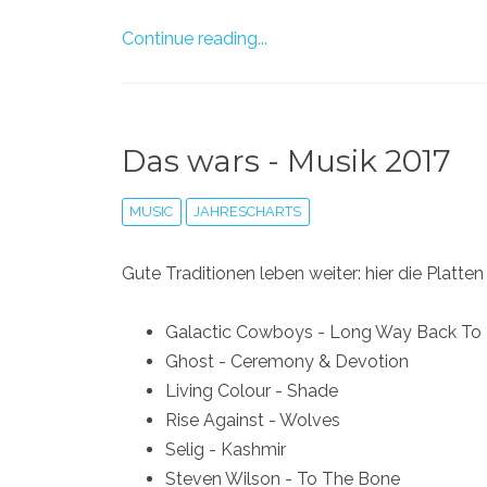
Continue reading...
Das wars - Musik 2017
MUSIC
JAHRESCHARTS
Gute Traditionen leben weiter: hier die Platten
Galactic Cowboys - Long Way Back To
Ghost - Ceremony & Devotion
Living Colour - Shade
Rise Against - Wolves
Selig - Kashmir
Steven Wilson - To The Bone