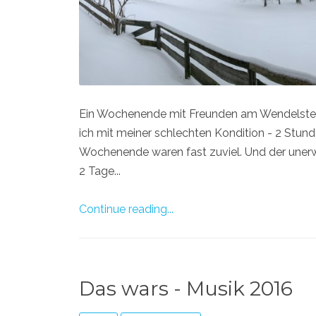
Ein Wochenende mit Freunden am Wendelstein,
ich mit meiner schlechten Kondition - 2 Stunde
Wochenende waren fast zuviel. Und der unerw
2 Tage...
Continue reading...
Das wars - Musik 2016