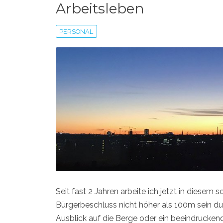
Arbeitsleben
PERSONAL
Seit fast 2 Jahren arbeite ich jetzt in diese
Bürgerbeschluss nicht höher als 100m sein dur
Ausblick auf die Berge oder ein beeindrucke