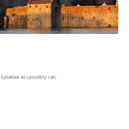
syllables as i possibly can.