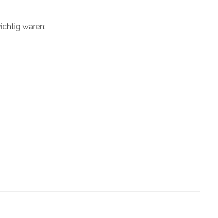
wichtig waren: