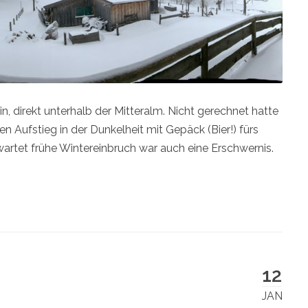
 direkt unterhalb der Mitteralm. Nicht gerechnet hatte
n Aufstieg in der Dunkelheit mit Gepäck (Bier!) fürs
artet frühe Wintereinbruch war auch eine Erschwernis.
12
JAN