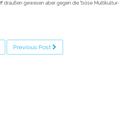
aff draußen gewesen aber gegen die "böse Multikultur-
Previous Post