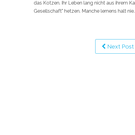
das Kotzen. Ihr Leben lang nicht aus ihrem K
Gesellschaft" hetzen. Manche lernens halt nie.
Next Post