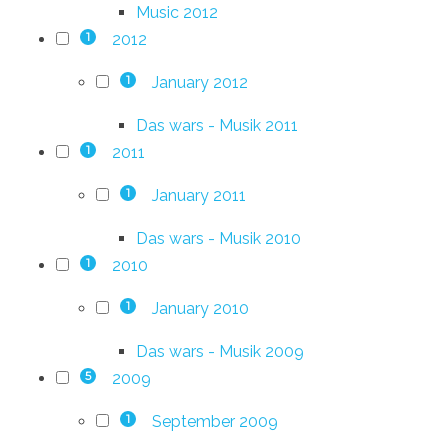
Music 2012
2012
1
January 2012
1
Das wars - Musik 2011
2011
1
January 2011
1
Das wars - Musik 2010
2010
1
January 2010
1
Das wars - Musik 2009
2009
5
September 2009
1