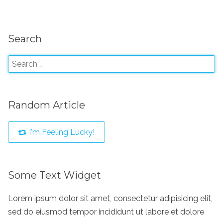
Search
Random Article
I'm Feeling Lucky!
Some Text Widget
Lorem ipsum dolor sit amet, consectetur adipisicing elit,
sed do eiusmod tempor incididunt ut labore et dolore