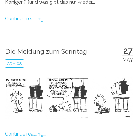
Königen? (und was gibt das nur wieder...
Continue reading...
27
Die Meldung zum Sonntag
MAY
COMICS
Continue reading...