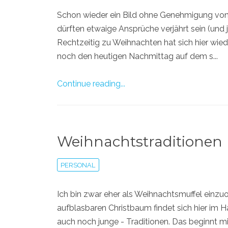
Schon wieder ein Bild ohne Genehmigung von
dürften etwaige Ansprüche verjährt sein (und j
Rechtzeitig zu Weihnachten hat sich hier wie
noch den heutigen Nachmittag auf dem s...
Continue reading...
Weihnachtstraditionen
PERSONAL
Ich bin zwar eher als Weihnachtsmuffel einzu
aufblasbaren Christbaum findet sich hier im H
auch noch junge - Traditionen. Das beginnt mi