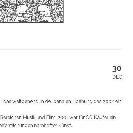
30
DEC
mir das weitgehend, in der banalen Hoffnung das 2002 ein
en Bereichen Musik und Film. 2001 war für CD Käufer ein
öffentlichungen namhafter Künst...