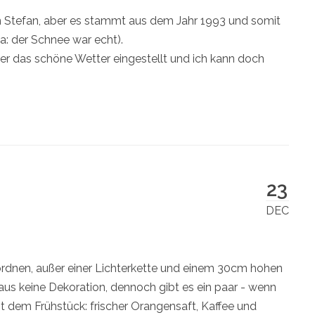
 Stefan, aber es stammt aus dem Jahr 1993 und somit
a: der Schnee war echt).
der das schöne Wetter eingestellt und ich kann doch
23
DEC
ordnen, außer einer Lichterkette und einem 30cm hohen
aus keine Dekoration, dennoch gibt es ein paar - wenn
t dem Frühstück: frischer Orangensaft, Kaffee und