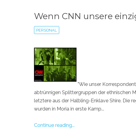
Wenn CNN unsere einzi
PERSONAL
"Wie unser Korrespondent 
abtrünnigen Splittergruppen der ethnischen 
letztere aus der Halbling-Enklave Shire. Die 
wurden in Moria in erste Kamp...
Continue reading...