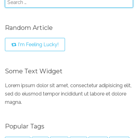
Random Article
I'm Feeling Lucky!
Some Text Widget
Lorem ipsum dolor sit amet, consectetur adipisicing elit,
sed do eiusmod tempor incididunt ut labore et dolore
magna.
Popular Tags