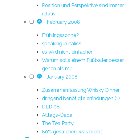
Position und Perspektive sind immer
relativ
February 2008
4
Frühlingssonne?
speaking in italics
es wird nicht einfacher
Warum solls einem Fußballer besser
gehen als mir...
January 2008
6
Zusammenfassung Whisky Dinner
dringend benötigte erfindungen (1)
DLD 08
Alltags-Dada
The Tea Party
80% gestrichen. was bleibt.