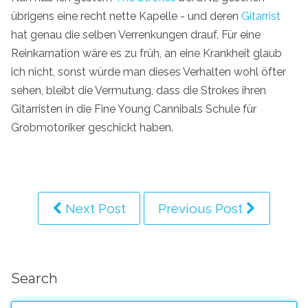
übrigens eine recht nette Kapelle - und deren
Gitarrist
hat genau die selben Verrenkungen drauf. Für eine
Reinkarnation wäre es zu früh, an eine Krankheit glaub
ich nicht, sonst würde man dieses Verhalten wohl öfter
sehen, bleibt die Vermutung, dass die Strokes ihren
Gitarristen in die Fine Young Cannibals Schule für
Grobmotoriker geschickt haben.
Next Post
Previous Post
Search