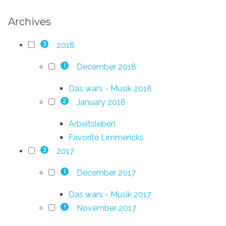
Archives
2018
3
December 2018
1
Das wars - Musik 2018
January 2018
2
Arbeitsleben
Favorite Limmericks
2017
3
December 2017
1
Das wars - Musik 2017
November 2017
1