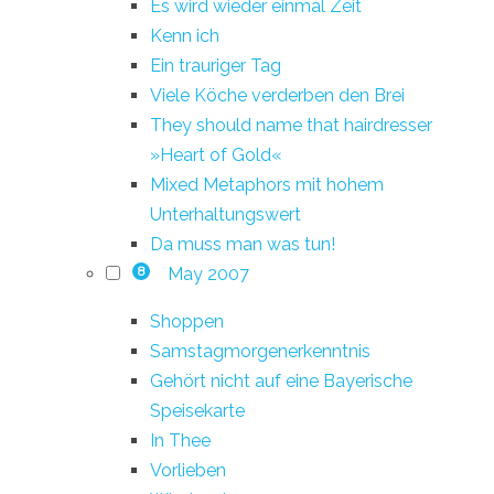
Es wird wieder einmal Zeit
Kenn ich
Ein trauriger Tag
Viele Köche verderben den Brei
They should name that hairdresser
»Heart of Gold«
Mixed Metaphors mit hohem
Unterhaltungswert
Da muss man was tun!
May 2007
8
Shoppen
Samstagmorgenerkenntnis
Gehört nicht auf eine Bayerische
Speisekarte
In Thee
Vorlieben