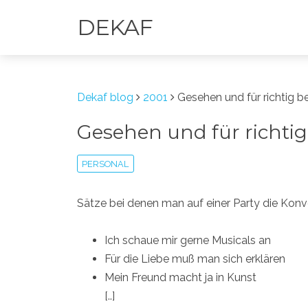
DEKAF
Dekaf blog
2001
Gesehen und für richtig 
Gesehen und für richti
PERSONAL
Sätze bei denen man auf einer Party die Konv
Ich schaue mir gerne Musicals an
Für die Liebe muß man sich erklären
Mein Freund macht ja in Kunst
[..]