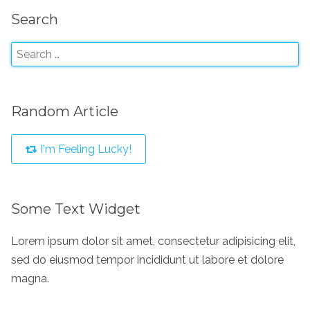
Search
Random Article
I'm Feeling Lucky!
Some Text Widget
Lorem ipsum dolor sit amet, consectetur adipisicing elit,
sed do eiusmod tempor incididunt ut labore et dolore
magna.