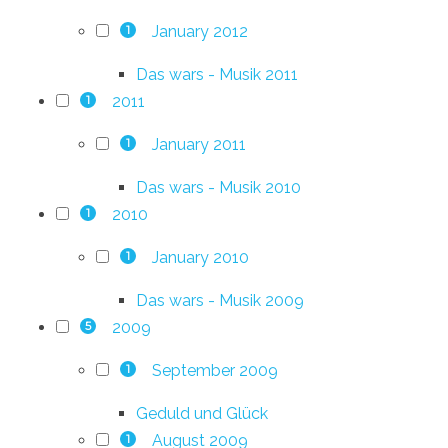
January 2012
1
Das wars - Musik 2011
2011
1
January 2011
1
Das wars - Musik 2010
2010
1
January 2010
1
Das wars - Musik 2009
2009
5
September 2009
1
Geduld und Glück
August 2009
1