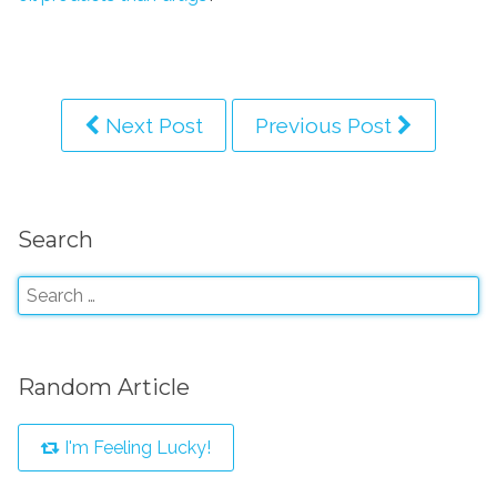
Next Post
Previous Post
Search
Random Article
I'm Feeling Lucky!