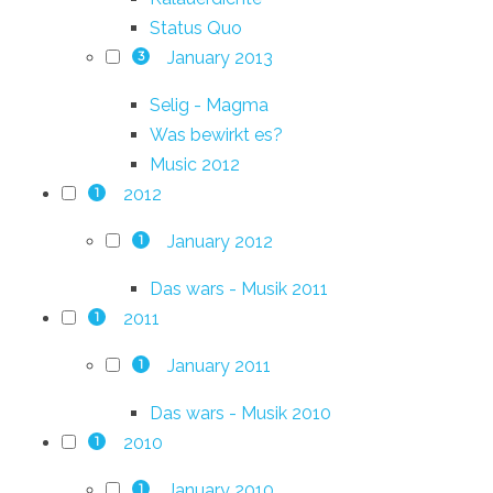
Status Quo
January 2013
3
Selig - Magma
Was bewirkt es?
Music 2012
2012
1
January 2012
1
Das wars - Musik 2011
2011
1
January 2011
1
Das wars - Musik 2010
2010
1
January 2010
1