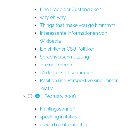
Eine Frage der Zuständigkeit
why oh why
Things that make you go hmmmm
Interessante Informationen von
Wikipedia
Ein ehrlicher CSU Politiker
Sprachverschmutzung
internes memo
10 degrees of separation
Position und Perspektive sind immer
relativ
February 2008
4
Frühlingssonne?
speaking in italics
es wird nicht einfacher