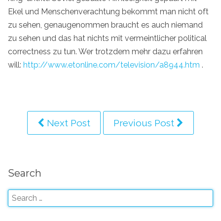
Ekel und Menschenverachtung bekommt man nicht oft
zu sehen, genaugenommen braucht es auch niemand
zu sehen und das hat nichts mit vermeintlicher political
correctness zu tun. Wer trotzdem mehr dazu erfahren
will:
http://www.etonline.com/television/a8944.htm
.
Next Post
Previous Post
Search