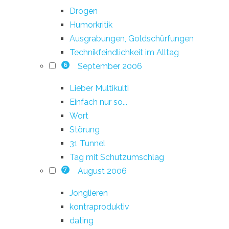
Drogen
Humorkritik
Ausgrabungen, Goldschürfungen
Technikfeindlichkeit im Alltag
September 2006
6
Lieber Multikulti
Einfach nur so...
Wort
Störung
31 Tunnel
Tag mit Schutzumschlag
August 2006
7
Jonglieren
kontraproduktiv
dating