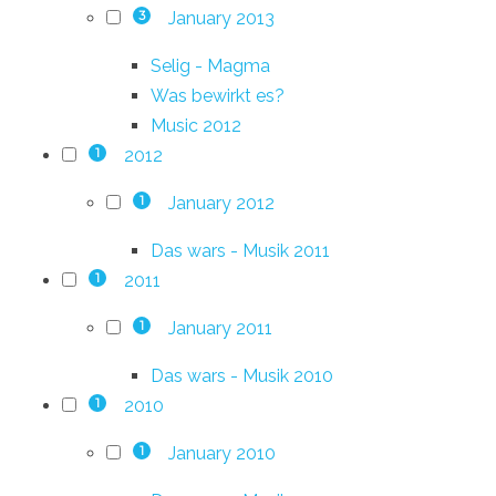
January 2013
3
Selig - Magma
Was bewirkt es?
Music 2012
2012
1
January 2012
1
Das wars - Musik 2011
2011
1
January 2011
1
Das wars - Musik 2010
2010
1
January 2010
1