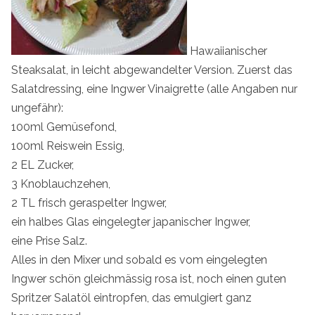
Hawaiianischer
Steaksalat, in leicht abgewandelter Version. Zuerst das
Salatdressing, eine Ingwer Vinaigrette (alle Angaben nur
ungefähr):
100ml Gemüsefond,
100ml Reiswein Essig,
2 EL Zucker,
3 Knoblauchzehen,
2 TL frisch geraspelter Ingwer,
ein halbes Glas eingelegter japanischer Ingwer,
eine Prise Salz.
Alles in den Mixer und sobald es vom eingelegten
Ingwer schön gleichmässig rosa ist, noch einen guten
Spritzer Salatöl eintropfen, das emulgiert ganz