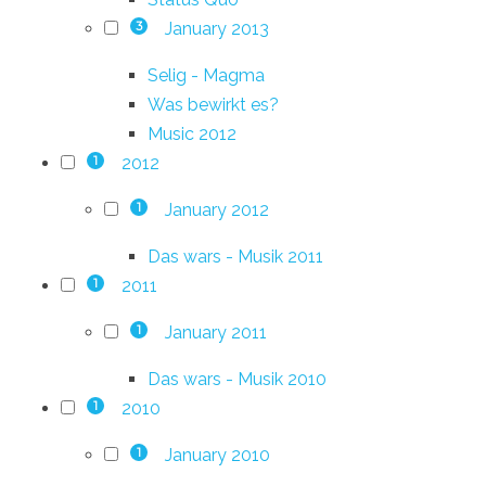
January 2013
3
Selig - Magma
Was bewirkt es?
Music 2012
2012
1
January 2012
1
Das wars - Musik 2011
2011
1
January 2011
1
Das wars - Musik 2010
2010
1
January 2010
1