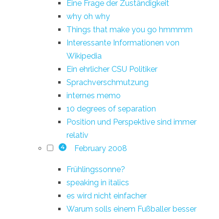
Eine Frage der Zuständigkeit
why oh why
Things that make you go hmmmm
Interessante Informationen von
Wikipedia
Ein ehrlicher CSU Politiker
Sprachverschmutzung
internes memo
10 degrees of separation
Position und Perspektive sind immer
relativ
February 2008
4
Frühlingssonne?
speaking in italics
es wird nicht einfacher
Warum solls einem Fußballer besser