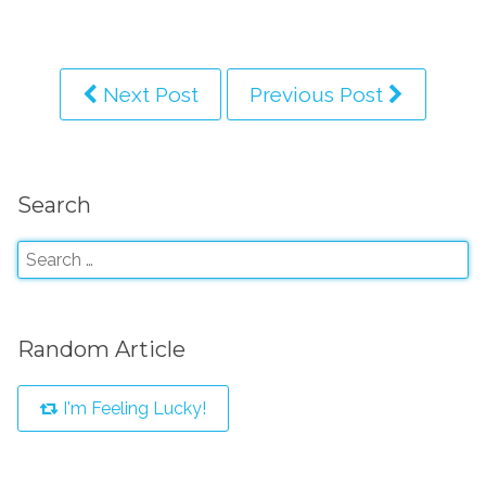
Next Post
Previous Post
Search
Random Article
I'm Feeling Lucky!