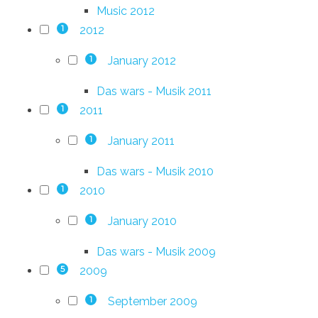
Music 2012
2012
1
January 2012
1
Das wars - Musik 2011
2011
1
January 2011
1
Das wars - Musik 2010
2010
1
January 2010
1
Das wars - Musik 2009
2009
5
September 2009
1