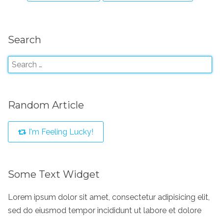
Search
Random Article
I'm Feeling Lucky!
Some Text Widget
Lorem ipsum dolor sit amet, consectetur adipisicing elit,
sed do eiusmod tempor incididunt ut labore et dolore