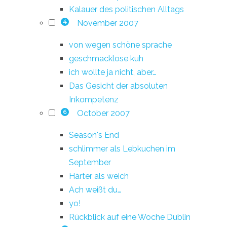
Kalauer des politischen Alltags
November 2007
4
von wegen schöne sprache
geschmacklose kuh
ich wollte ja nicht, aber…
Das Gesicht der absoluten
Inkompetenz
October 2007
6
Season's End
schlimmer als Lebkuchen im
September
Härter als weich
Ach weißt du…
yo!
Rückblick auf eine Woche Dublin