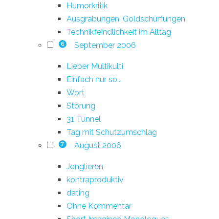
Humorkritik
Ausgrabungen, Goldschürfungen
Technikfeindlichkeit im Alltag
September 2006
6
Lieber Multikulti
Einfach nur so...
Wort
Störung
31 Tunnel
Tag mit Schutzumschlag
August 2006
7
Jonglieren
kontraproduktiv
dating
Ohne Kommentar