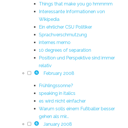
Things that make you go hmmmm
Interessante Informationen von
Wikipedia
Ein ehrlicher CSU Politiker
Sprachverschmutzung
internes memo
10 degrees of separation
Position und Perspektive sind immer
relativ
February 2008
4
Frühlingssonne?
speaking in italics
es wird nicht einfacher
Warum solls einem Fußballer besser
gehen als mir...
January 2008
6