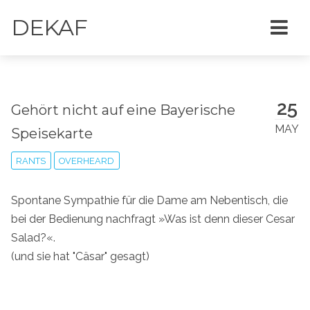
DEKAF
25
Gehört nicht auf eine Bayerische
MAY
Speisekarte
RANTS
OVERHEARD
Spontane Sympathie für die Dame am Nebentisch, die
bei der Bedienung nachfragt »Was ist denn dieser Cesar
Salad?«.
(und sie hat "Cäsar" gesagt)